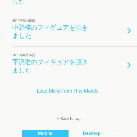
した
2011年8月26日
中野梓のフィギュアを頂き
ました
2011年8月26日
平沢唯のフィギュアを頂き
ました
Load More From This Month…
Back to top
Mobile
Desktop