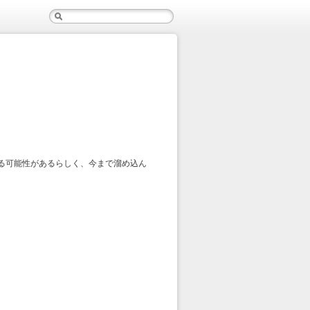
る可能性があるらしく、今まで溜め込ん