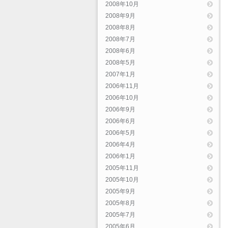
2008年10月
2008年9月
2008年8月
2008年7月
2008年6月
2008年5月
2007年1月
2006年11月
2006年10月
2006年9月
2006年6月
2006年5月
2006年4月
2006年1月
2005年11月
2005年10月
2005年9月
2005年8月
2005年7月
2005年6月