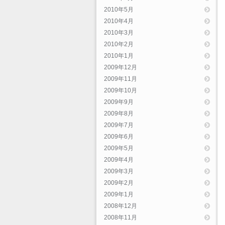
2010年5月
2010年4月
2010年3月
2010年2月
2010年1月
2009年12月
2009年11月
2009年10月
2009年9月
2009年8月
2009年7月
2009年6月
2009年5月
2009年4月
2009年3月
2009年2月
2009年1月
2008年12月
2008年11月