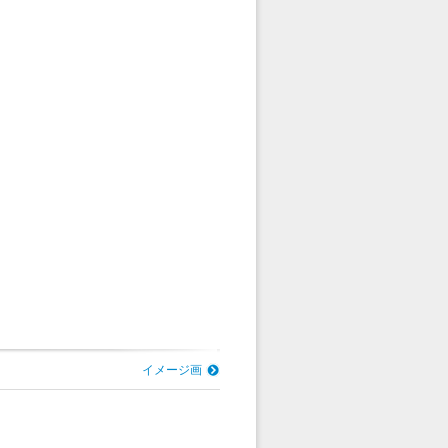
イメージ画