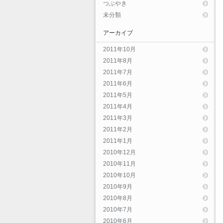
つぶやき
未分類
アーカイブ
2011年10月
2011年8月
2011年7月
2011年6月
2011年5月
2011年4月
2011年3月
2011年2月
2011年1月
2010年12月
2010年11月
2010年10月
2010年9月
2010年8月
2010年7月
2010年6月