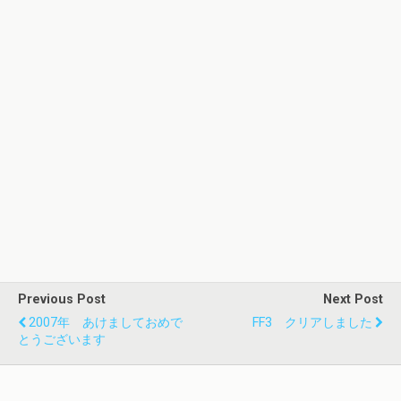
Previous Post
Next Post
2007年 あけましておめで
FF3 クリアしました
とうございます