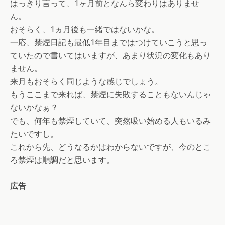
はっきり言って、1ヶ月前となんら変わりはありませ
ん。
おそらく、1ヵ月後も一緒ではないかな。
一応、禁煙日記も最低1年目まではつけていこうと思っ
ていたので書いてはいますが、あまり状況の変化もあり
ません。
来月もおそらく同じような感じでしょう。
もうここまで来れば、禁煙に失敗することもないんじゃ
ないかなぁ？
でも、何年も禁煙していて、突然吸い始める人もいるみ
たいですし。
これから先、どうなるかはわからないですが、今のとこ
ろ禁煙は順調だと思います。
広告